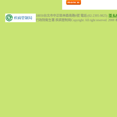
10050台北市中正區林森南路6號 電話:(02-2395-9825)
隱 私
行政院衛生署 疾病管制局Copyright: All right reserved. 200